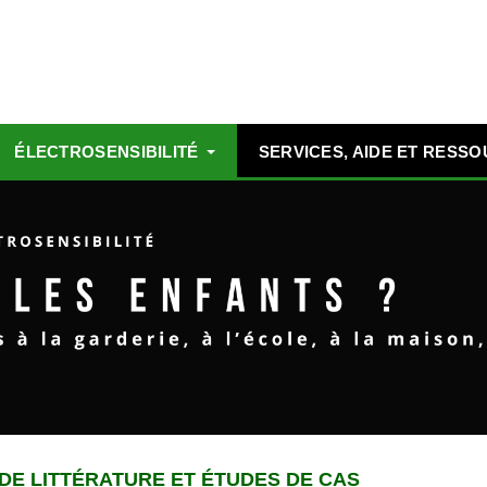
ÉLECTROSENSIBILITÉ
SERVICES, AIDE ET RESS
DE LITTÉRATURE ET ÉTUDES DE CAS