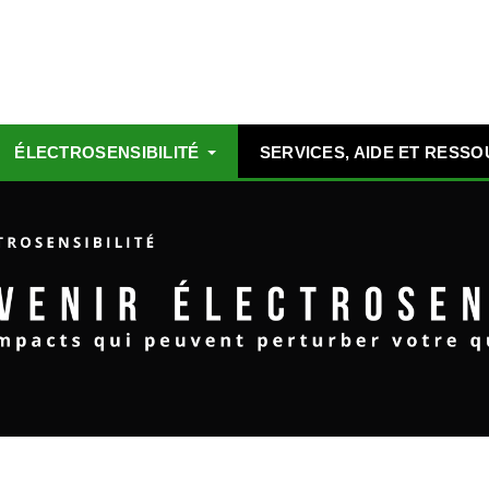
ÉLECTROSENSIBILITÉ
SERVICES, AIDE ET RESS