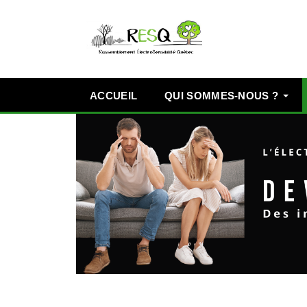
ACCUEIL
QUI SOMMES-NOUS ?